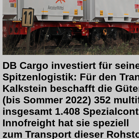
DB Cargo investiert für sein
Spitzenlogistik: Für den Tra
Kalkstein beschafft die Güt
(bis Sommer 2022) 352 mult
insgesamt 1.408 Spezialcont
Innofreight hat sie speziell
zum Transport dieser Rohstof