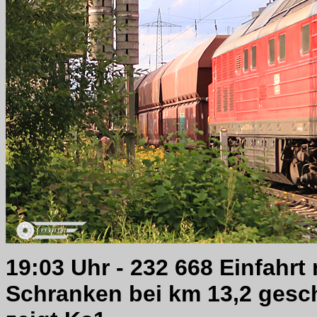
19:03 Uhr - 232 668 Einfahrt 
Schranken bei km 13,2 gesch