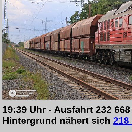
19:39 Uhr - Ausfahrt 232 668
Hintergrund nähert sich
218