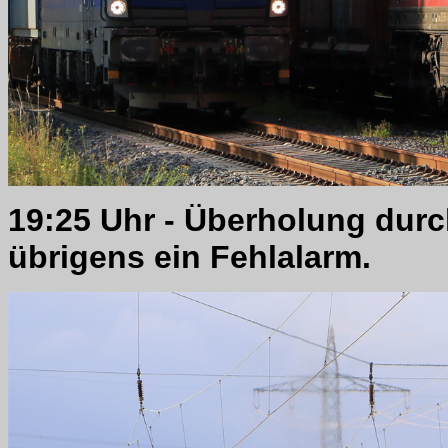
19:25 Uhr - Überholung durc
übrigens ein Fehlalarm.