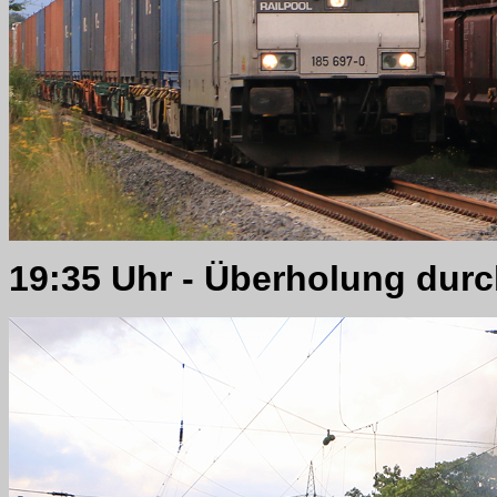
19:35 Uhr - Überholung durc