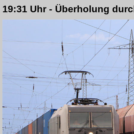
19:31 Uhr - Überholung dur