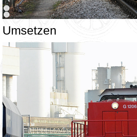
Umsetzen