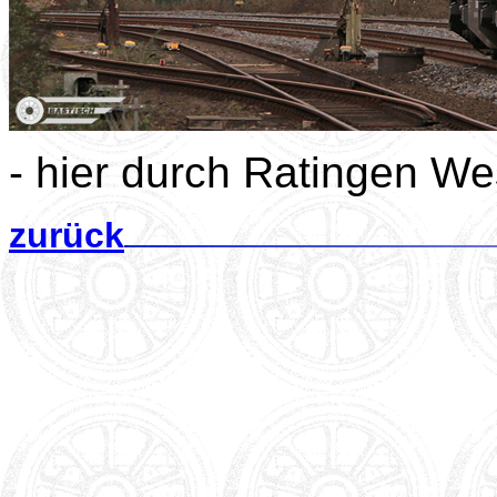
- hier durch Ratingen We
zurück