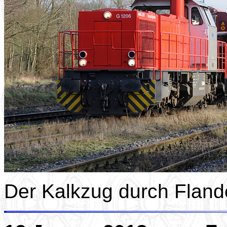
Der Kalkzug durch Flan