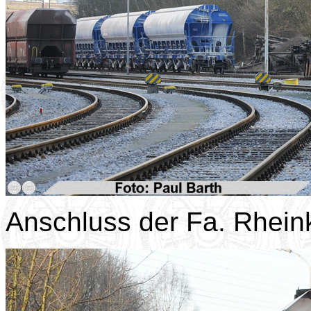
Anschluss der Fa. Rhein