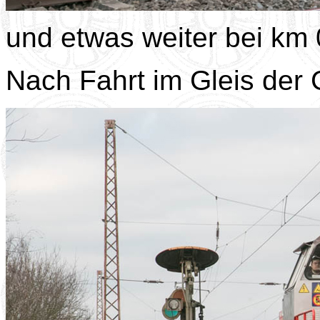
und etwas weiter bei km 
Nach Fahrt im Gleis der 