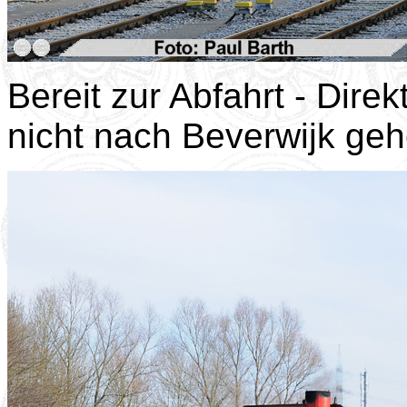
Bereit zur Abfahrt - Direk
nicht nach Beverwijk ge