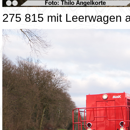
275 815 mit Leerwagen 