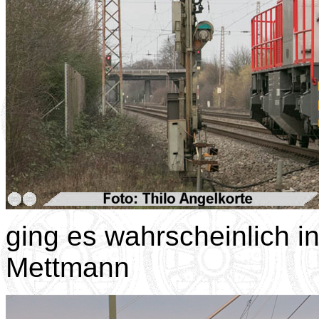
ging es wahrscheinlich i
Mettmann