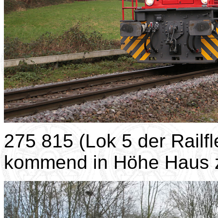
275 815 (Lok 5 der Rail
kommend in Höhe Haus 