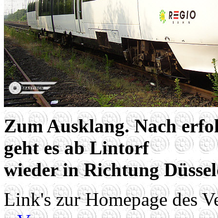
Zum Ausklang. Nach erfo
geht es ab Lintorf
wieder in Richtung Düssel
Link's zur Homepage des Ve