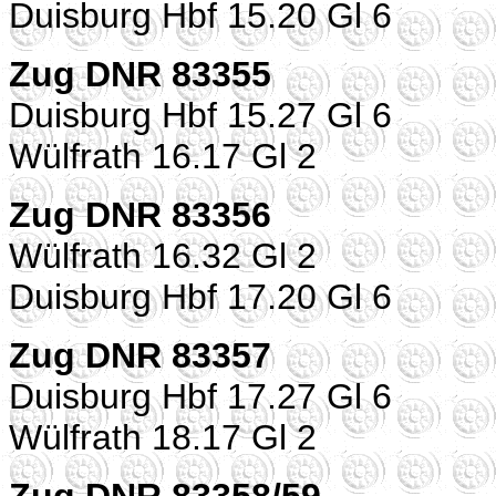
Duisburg Hbf 15.20 Gl 6
Zug DNR 83355
Duisburg Hbf 15.27 Gl 6
Wülfrath 16.17 Gl 2
Zug DNR 83356
Wülfrath 16.32 Gl 2
Duisburg Hbf 17.20 Gl 6
Zug DNR 83357
Duisburg Hbf 17.27 Gl 6
Wülfrath 18.17 Gl 2