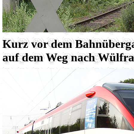
Kurz vor dem Bahnüberga
auf dem Weg nach Wülfra