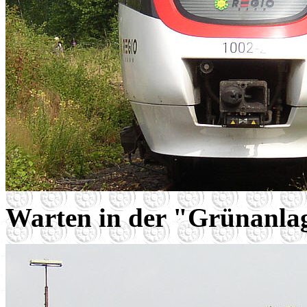
Warten in der "Grünanla