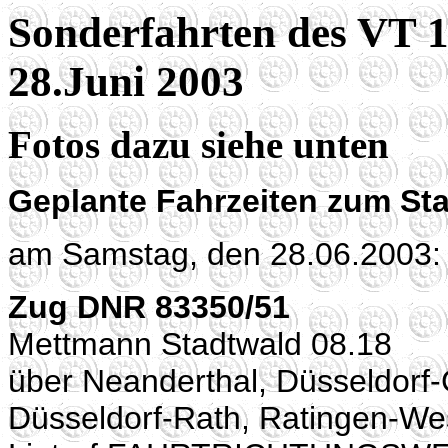
Sonderfahrten des VT 
28.Juni 2003
Fotos dazu siehe unten
Geplante Fahrzeiten zum Sta
am Samstag, den 28.06.2003:
Zug DNR 83350/51
Mettmann Stadtwald 08.18
über Neanderthal, Düsseldorf
Düsseldorf-Rath, Ratingen-Wes