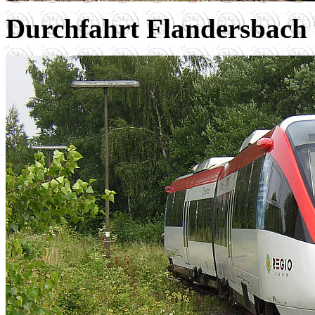
Durchfahrt Flandersbach