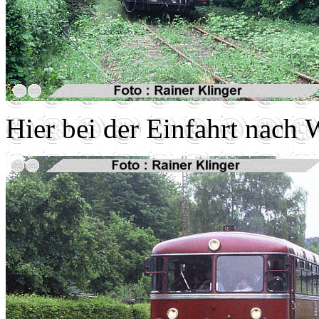
Hier bei der Einfahrt nach 