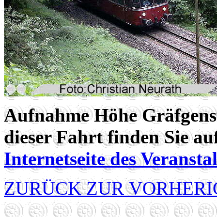
Aufnahme Höhe Gräfgenst
dieser Fahrt finden Sie au
Internetseite des Veranstal
ZURÜCK ZUR VORHERI