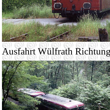
Ausfahrt Wülfrath Richtung