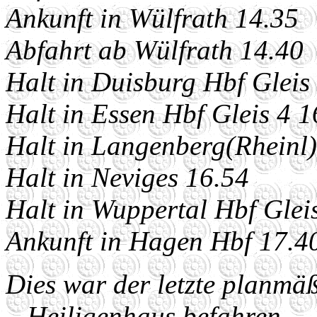
Ankunft in Wülfrath 14.35
Abfahrt ab Wülfrath 14.40
Halt in Duisburg Hbf Gleis
Halt in Essen Hbf Gleis 4 1
Halt in Langenberg(Rheinl)
Halt in Neviges 16.54
Halt in Wuppertal Hbf Glei
Ankunft in Hagen Hbf 17.4
Dies war der letzte planmäß
– Heiligenhaus befahren