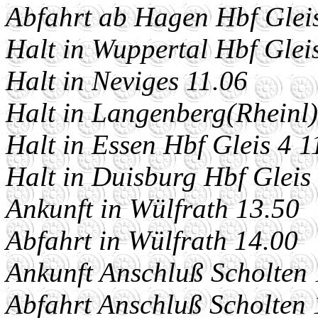
Abfahrt ab Hagen Hbf Glei
Halt in Wuppertal Hbf Glei
Halt in Neviges 11.06
Halt in Langenberg(Rheinl)
Halt in Essen Hbf Gleis 4 1
Halt in Duisburg Hbf Gleis
Ankunft in Wülfrath 13.50
Abfahrt in Wülfrath 14.00
Ankunft Anschluß Scholten
Abfahrt Anschluß Scholten 