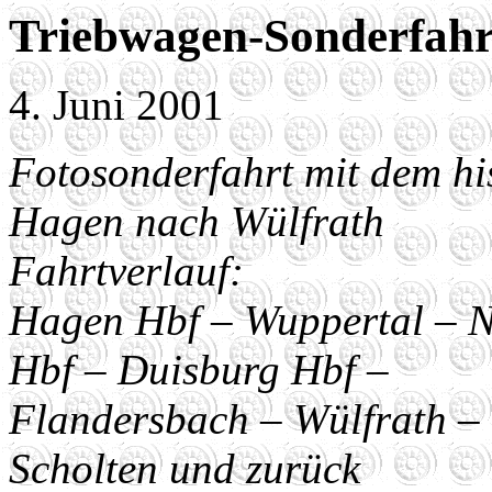
Triebwagen-Sonderfahr
4. Juni 2001
Fotosonderfahrt mit dem hi
Hagen nach Wülfrath
Fahrtverlauf:
Hagen Hbf – Wuppertal – N
Hbf – Duisburg Hbf –
Flandersbach – Wülfrath –
Scholten und zurück