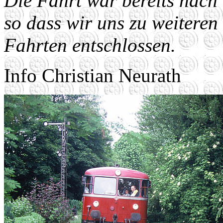
Die Fahrt war bereits nach
so dass wir uns zu weiteren
Fahrten entschlossen.
Info Christian Neurath