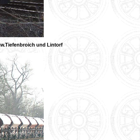
w.Tiefenbroich und Lintorf