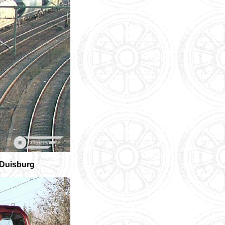
 Duisburg