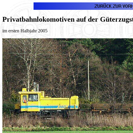
Privatbahnlokomotiven auf der Güterzugst
im ersten Halbjahr 2005