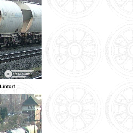
Lintorf