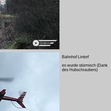
Bahnhof Lintorf
es wurde stürmisch (Dank
des Hubschraubers)