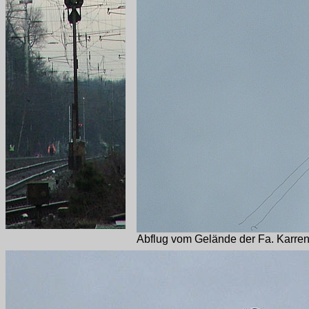
Abflug vom Gelände der Fa. Karren