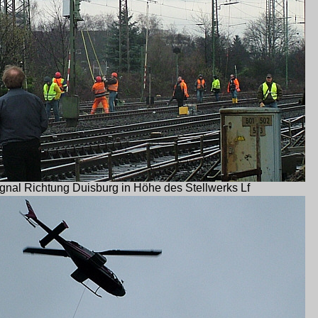
gnal Richtung Duisburg in Höhe des Stellwerks Lf