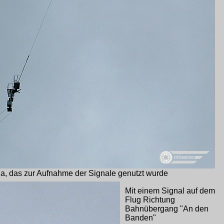
a, das zur Aufnahme der Signale genutzt wurde
Mit einem Signal auf dem
Flug Richtung
Bahnübergang "An den
Banden"