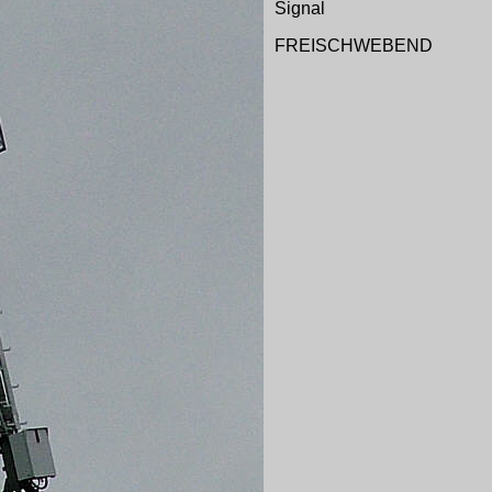
Signal
FREISCHWEBEND