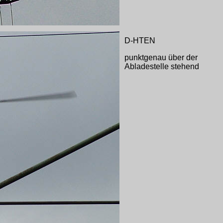
D-HTEN
punktgenau über der
Abladestelle stehend