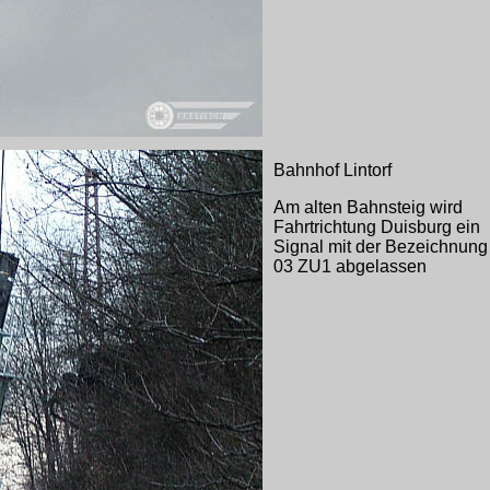
Bahnhof Lintorf
Am alten Bahnsteig wird
Fahrtrichtung Duisburg ein
Signal mit der Bezeichnung
03 ZU1 abgelassen