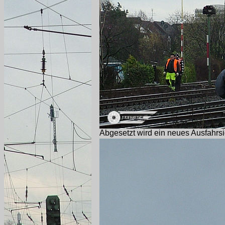
Abgesetzt wird ein neues Ausfahrsi