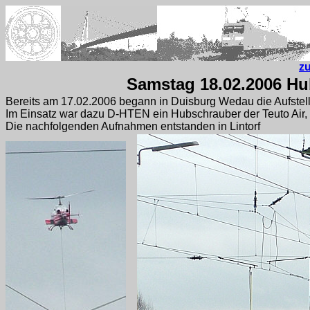
z
Samstag 18.02.2006 Hu
Bereits am 17.02.2006 begann in Duisburg Wedau die Aufstel
Im Einsatz war dazu D-HTEN ein Hubschrauber der Teuto Air, 
Die nachfolgenden Aufnahmen entstanden in Lintorf