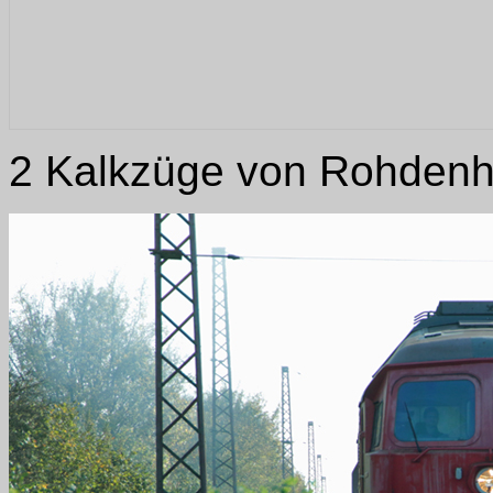
2 Kalkzüge von Rohdenha