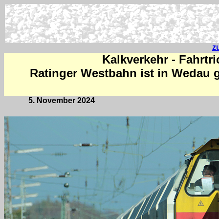
z
Kalkverkehr - Fahrtr
Ratinger Westbahn ist in Wedau g
5. November 2024