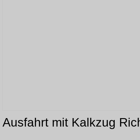
Ausfahrt mit Kalkzug Ric