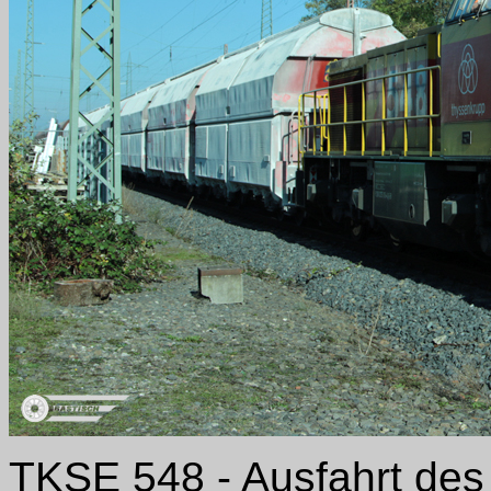
TKSE 548 - Ausfahrt des