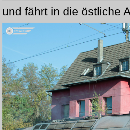
und fährt in die östliche