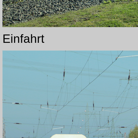
Einfahrt