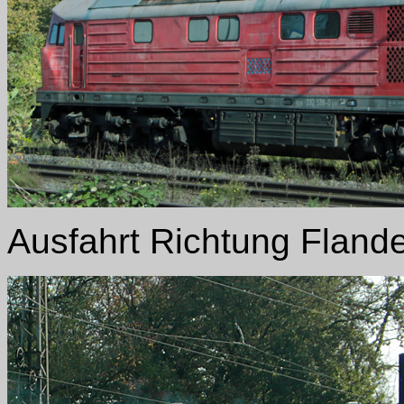
Ausfahrt Richtung Fland