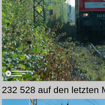
232 528 auf den letzten 