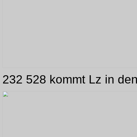
232 528 kommt Lz in den