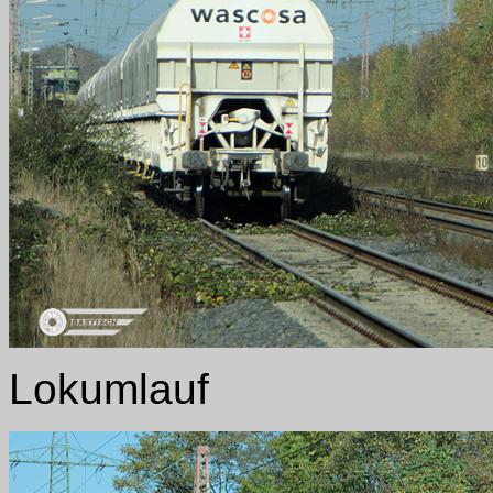
Lokumlauf