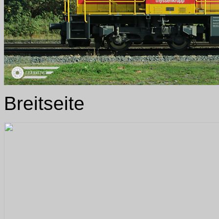
Breitseite