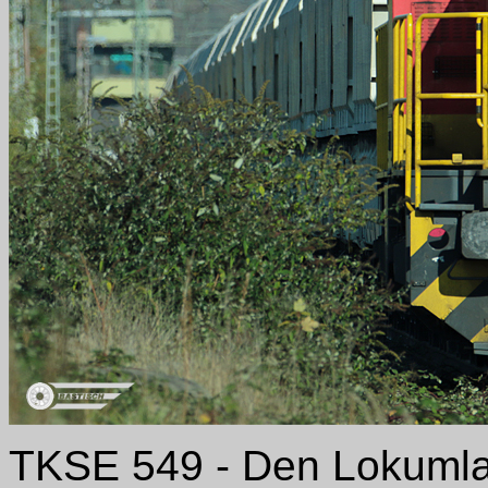
TKSE 549 - Den Lokumlau