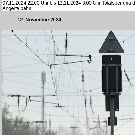
07.11.2024 22:00 Uhr bis 12.11.2024 6:00 Uhr Totalsperrung d
Angertalbahn
12. November 2024