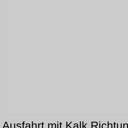
Ausfahrt mit Kalk Richtu