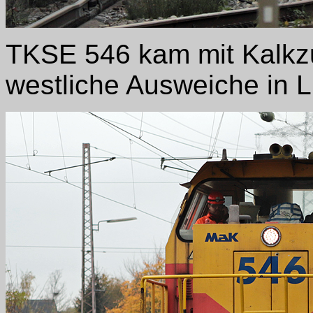
TKSE 546 kam mit Kalkz
westliche Ausweiche in Li