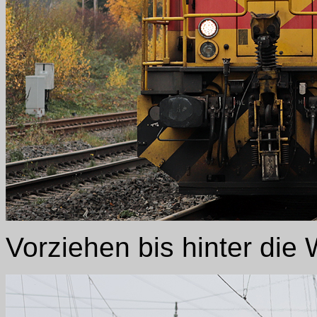
Vorziehen bis hinter die