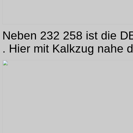
Neben 232 258 ist die D
. Hier mit Kalkzug nahe 