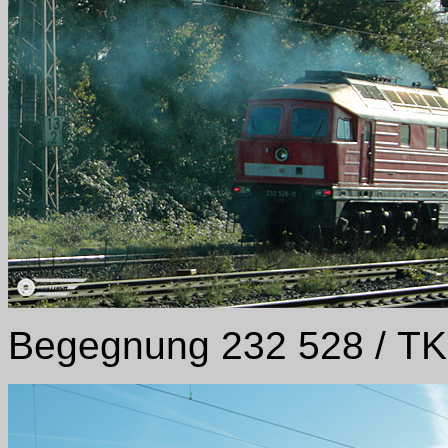
Begegnung 232 528 / TK