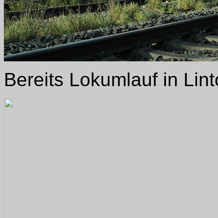
Bereits Lokumlauf in Lint