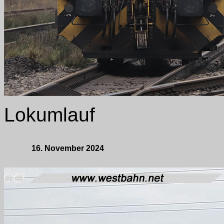
Lokumlauf
16. November 2024