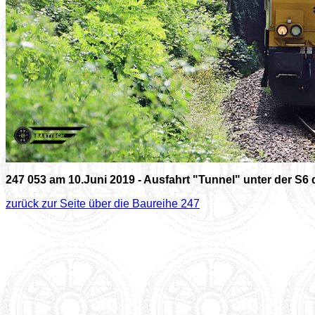
247 053 am 10.Juni 2019 - Ausfahrt "Tunnel" unter der S6
zurück zur Seite über die Baureihe 247