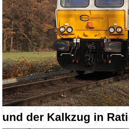
und der Kalkzug in Rat