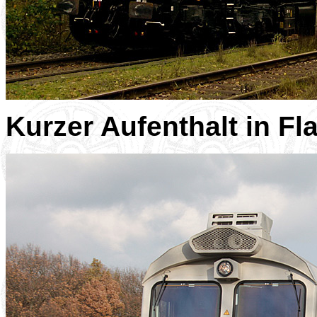
Kurzer Aufenthalt in F