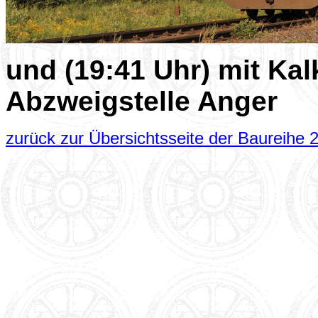
und (19:41 Uhr) mit Kal
Abzweigstelle Anger
zurück zur Übersichtsseite der Baureihe 