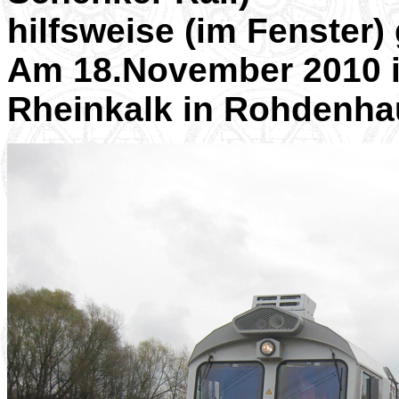
hilfsweise (im Fenster)
Am 18.November 2010 i
Rheinkalk in Rohdenha