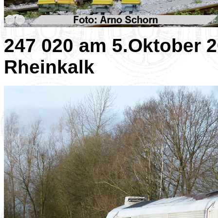
247 020 am 5.Oktober 2
Rheinkalk