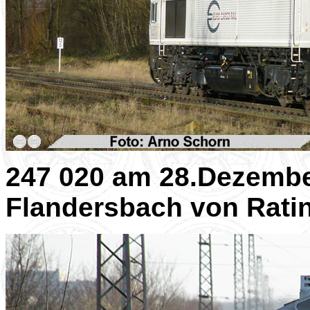
247 020 am 28.Dezembe
Flandersbach von Rat