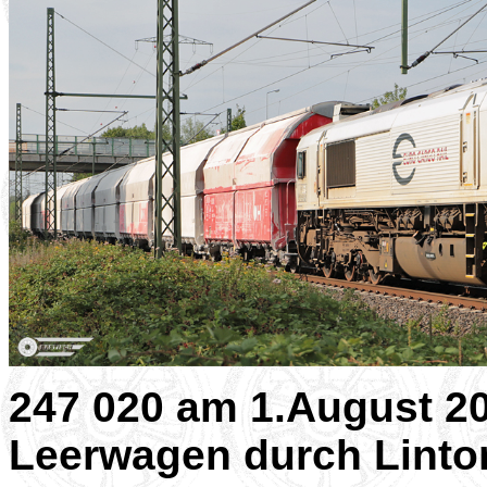
247 020 am 1.August 20
Leerwagen durch Lintor