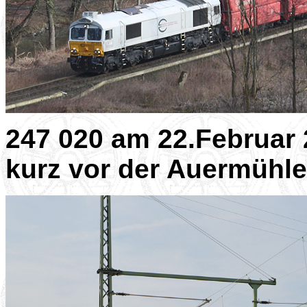
247 020 am 22.Februar 
kurz vor der Auermühle