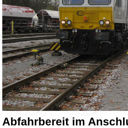
Abfahrbereit im Anschl