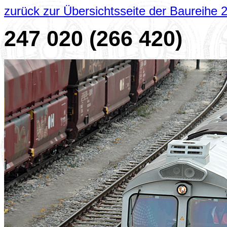
zurück zur Übersichtsseite der Baureihe 
247 020 (266 420)