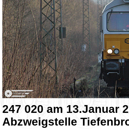
247 020 am 13.Januar 2
Abzweigstelle Tiefenbr