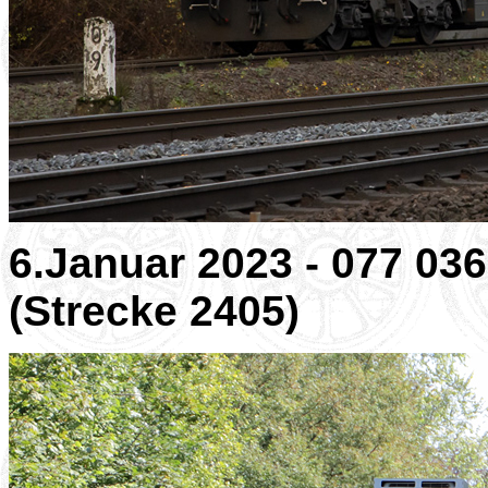
6.Januar 2023 - 077 03
(Strecke 2405)