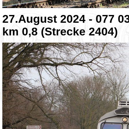
27.August 2024 - 077 0
km 0,8 (Strecke 2404)