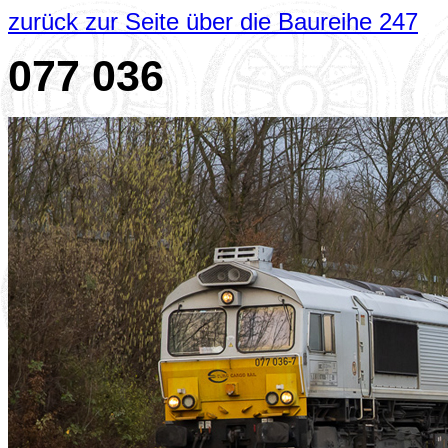
zurück zur Seite über die Baureihe 247
077 036