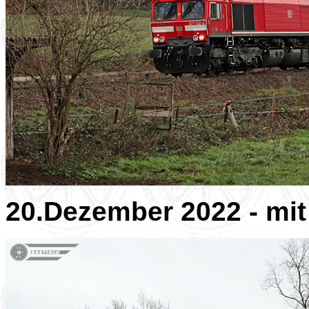
20.Dezember 2022 - mit