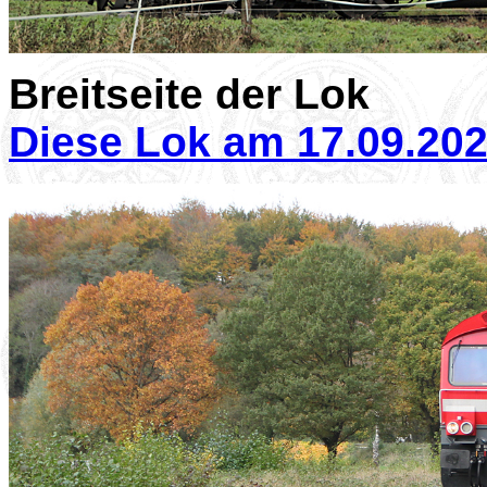
Breitseite der Lok
Diese Lok am 17.09.20