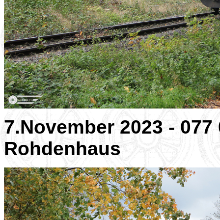
7.November 2023 - 077
Rohdenhaus