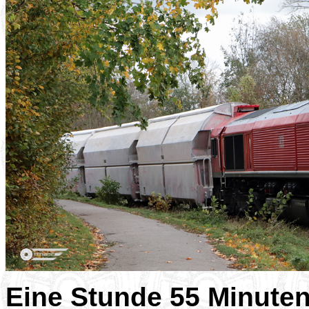
Eine Stunde 55 Minuten