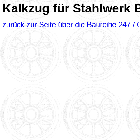
Kalkzug für Stahlwerk
zurück zur Seite über die Baureihe 247 / 