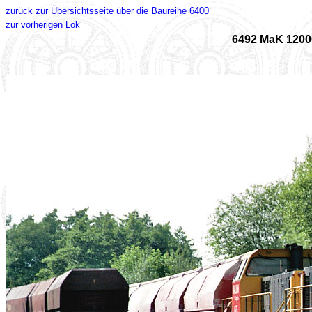
zurück zur Übersichtsseite über die Baureihe 6400
zur vorherigen Lok
6492 MaK 1200