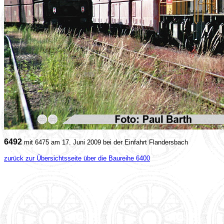
6492
mit 6475 am 17. Juni 2009 bei der Einfahrt Flandersbach
zurück zur Übersichtsseite über die Baureihe 6400