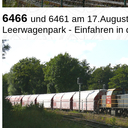
6466
und 6461 am 17.August 
Leerwagenpark - Einfahren in