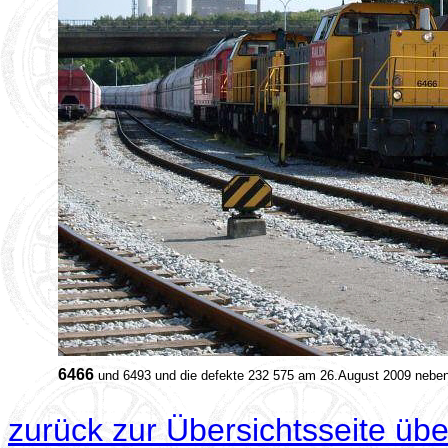
6466
und 6493 und die defekte 232 575 am 26.August 2009 nebe
zurück zur Übersichtsseite üb