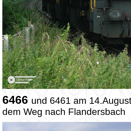
6466
und 6461 am 14.August 
dem Weg nach Flandersbach