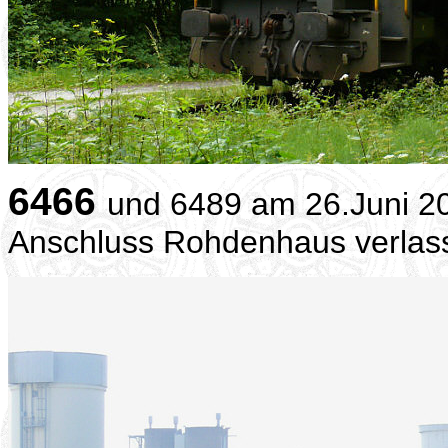
6466
und 6489 am 26.Juni 20
Anschluss Rohdenhaus verlas