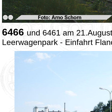
6466
und 6461 am 21.August 
Leerwagenpark - Einfahrt Fla