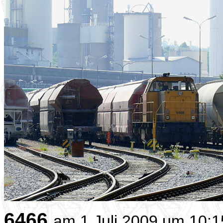
6466
am 1.Juli 2009 um 10:1