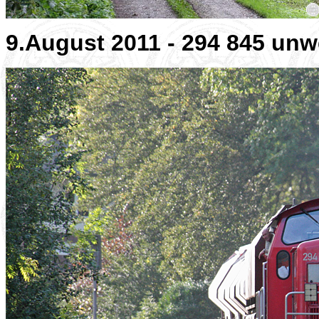
9.August 2011 - 294 845 unw