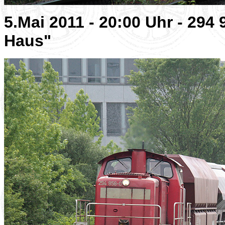
5.Mai 2011 - 20:00 Uhr - 29
Haus"