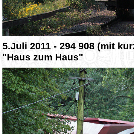
5.Juli 2011 - 294 908 (mit k
"Haus zum Haus"