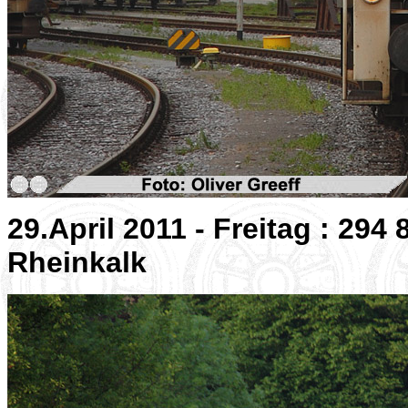
29.April 2011 - Freitag : 294
Rheinkalk