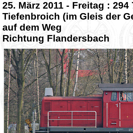
25. März 2011 - Freitag : 29
Tiefenbroich (im Gleis der 
auf dem Weg
Richtung Flandersbach