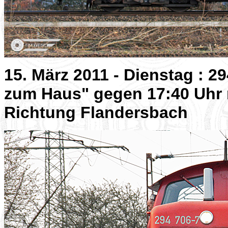
15. März 2011 - Dienstag : 2
zum Haus" gegen 17:40 Uhr
Richtung Flandersbach