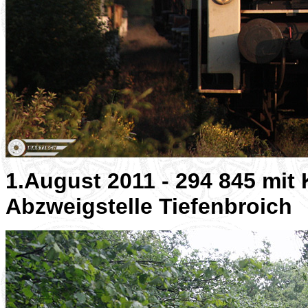
1.August 2011 - 294 845 mit 
Abzweigstelle Tiefenbroich