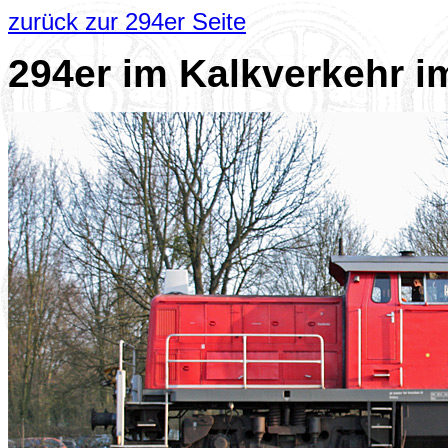
zurück zur 294er Seite
294er im Kalkverkehr i