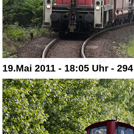
19.Mai 2011 - 18:05 Uhr - 29