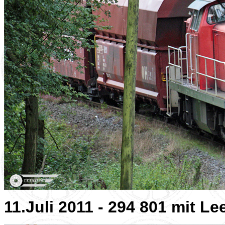
11.Juli 2011 - 294 801 mit L