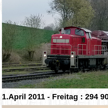
1.April 2011 - Freitag : 294