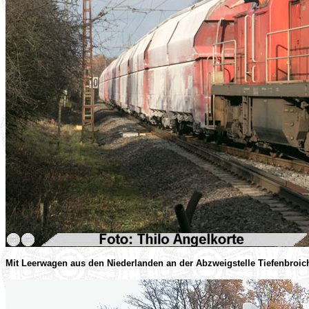
Mit Leerwagen aus den Niederlanden an der Abzweigstelle Tiefenbroi