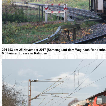
294 693 am 25.November 2017 (Samstag) auf dem Weg nach Rohdenhaus 
Mülheimer Strasse in Ratingen