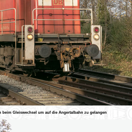
ch beim Gleiswechsel um auf die Angertalbahn zu gelangen