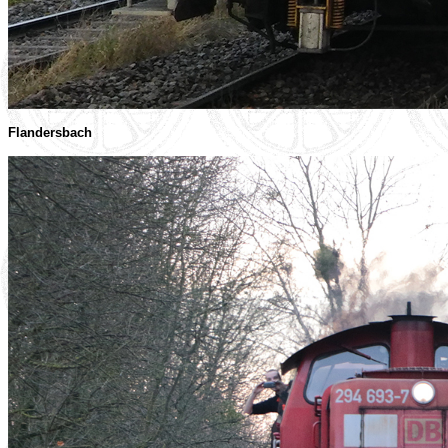
Flandersbach