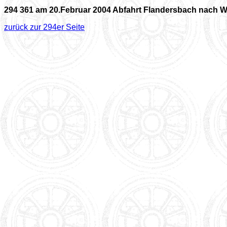
294 361 am 20.Februar 2004 Abfahrt Flandersbach nach W
zurück zur 294er Seite