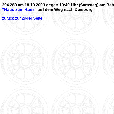
294 289 am 18.10.2003 gegen 10:40 Uhr (Samstag) am B
"Haus zum Haus"
auf dem Weg nach Duisburg
zurück zur 294er Seite