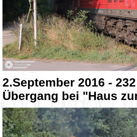
2.September 2016 - 23
Übergang bei "Haus z