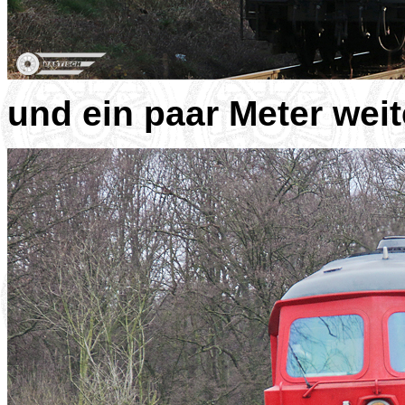
und ein paar Meter weit