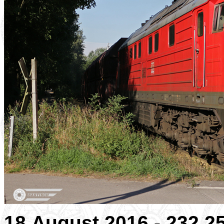
18.August 2016 - 232 