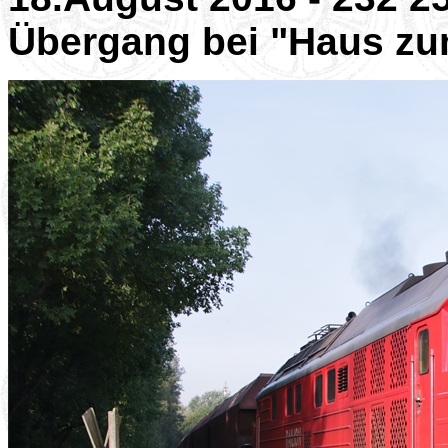
Übergang bei "Haus z