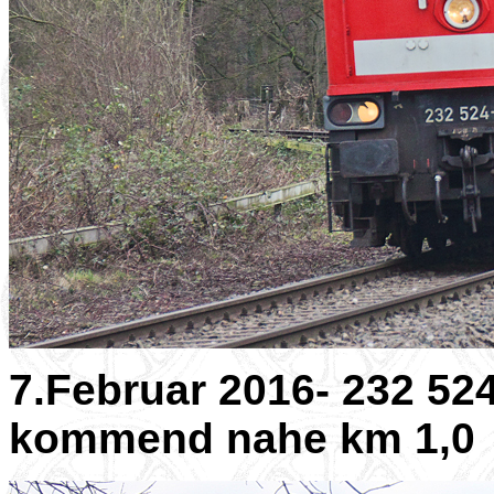
7.Februar 2016- 232 5
kommend nahe km 1,0