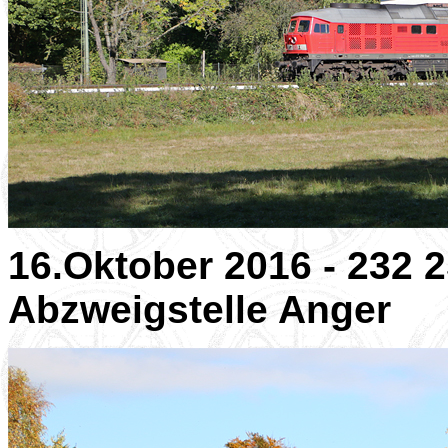
16.Oktober 2016 - 232 
Abzweigstelle Anger