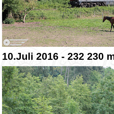
10.Juli 2016 - 232 230 m