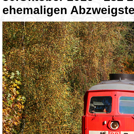
ehemaligen Abzweigste