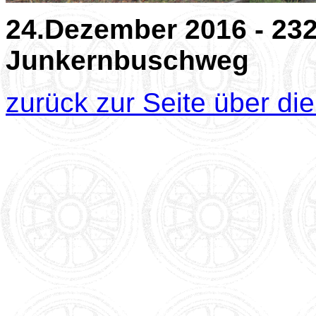
24.Dezember 2016 - 23
Junkernbuschweg
zurück zur Seite über di