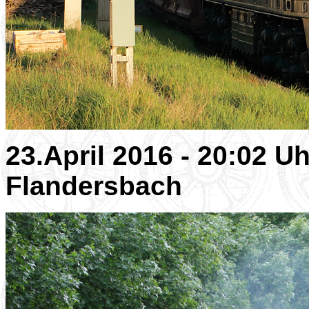
23.April 2016 - 20:02 U
Flandersbach