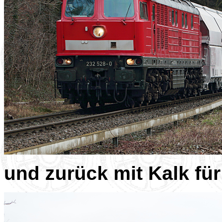
und zurück mit Kalk für