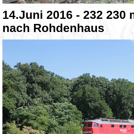
14.Juni 2016 - 232 230
nach Rohdenhaus