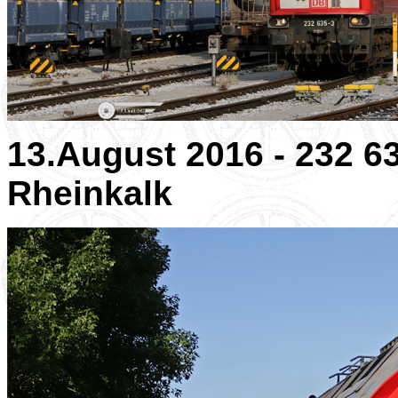
13.August 2016 - 232 6
Rheinkalk