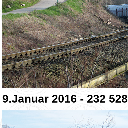
9.Januar 2016 - 232 528