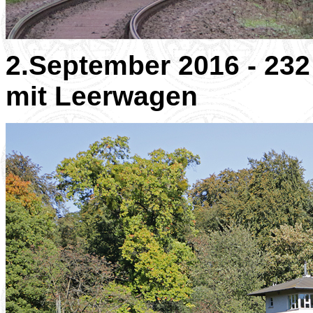
2.September 2016 - 23
mit Leerwagen