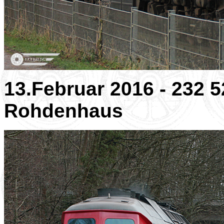
13.Februar 2016 - 232 
Rohdenhaus