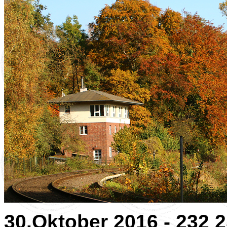
30.Oktober 2016 - 232 2