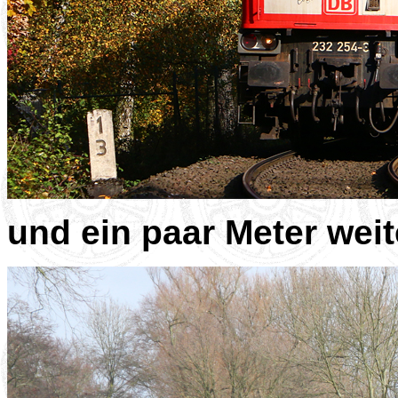
und ein paar Meter weit