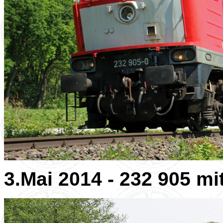
3.Mai 2014 - 232 905 m