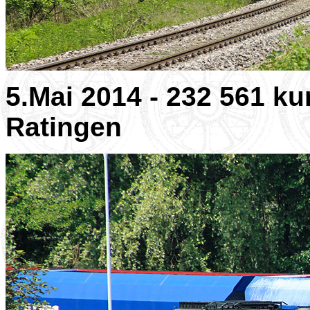
5.Mai 2014 - 232 561 ku
Ratingen