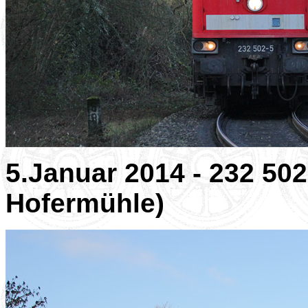
5.Januar 2014 - 232 502
Hofermühle)