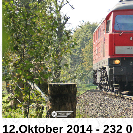
12.Oktober 2014 - 232 