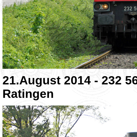
21.August 2014 - 232 5
Ratingen