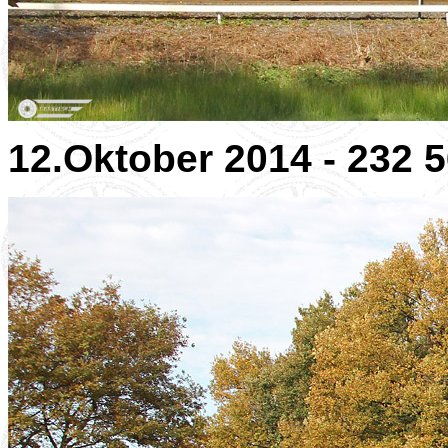
12.Oktober 2014 - 232 56