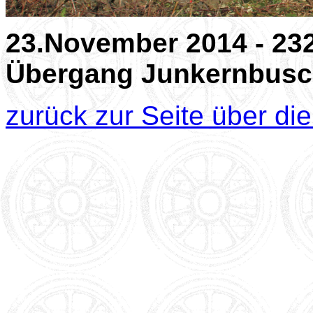
23.November 2014 - 232
Übergang Junkernbus
zurück zur Seite über di