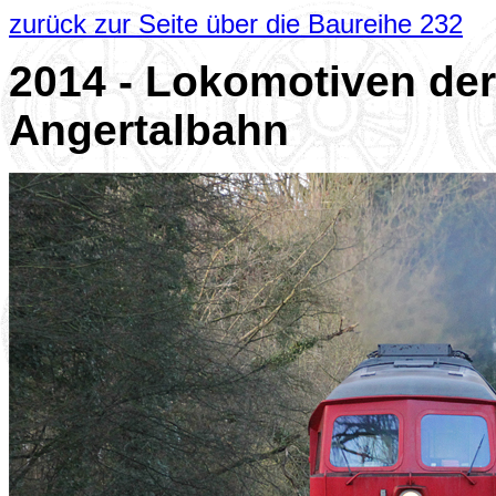
zurück zur Seite über die Baureihe 232
2014 - Lokomotiven der
Angertalbahn