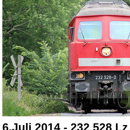
6.Juli 2014 - 232 528 