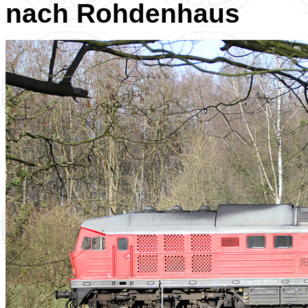
nach Rohdenhaus