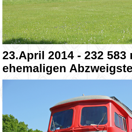
23.April 2014 - 232 583
ehemaligen Abzweigste