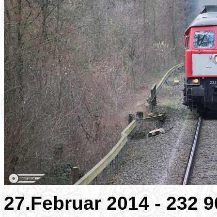
27.Februar 2014 - 232 