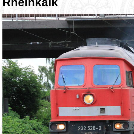
Rheinkalk