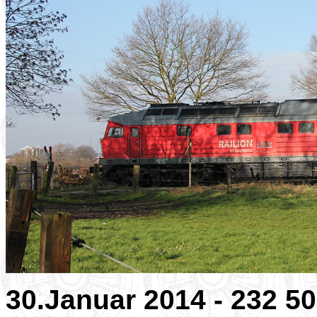
30.Januar 2014 - 232 5