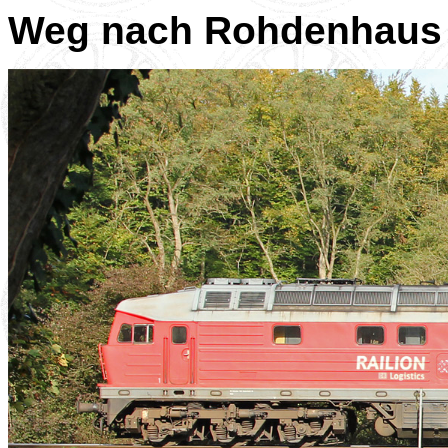
Weg nach Rohdenhaus