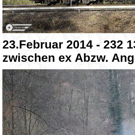
23.Februar 2014 - 232
zwischen ex Abzw. An