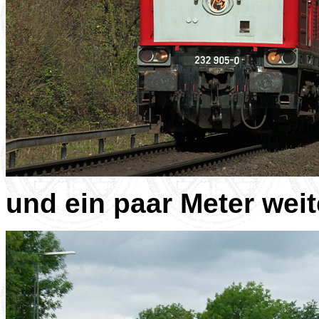
und ein paar Meter wei