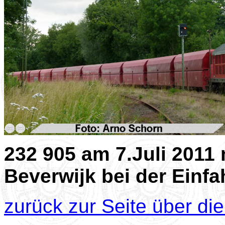
232 905 am 7.Juli 2011
Beverwijk bei der Einfa
zurück zur Seite über di