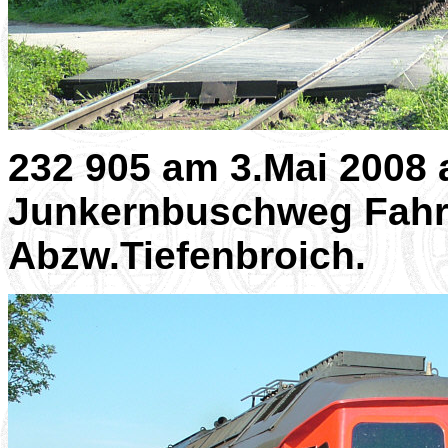
232 905 am 3.Mai 2008
Junkernbuschweg Fahr
Abzw.Tiefenbroich.