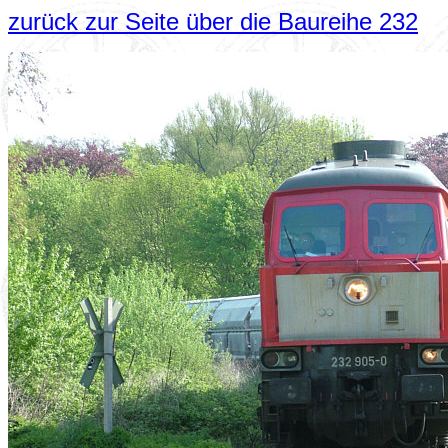
zurück zur Seite über die Baureihe 232