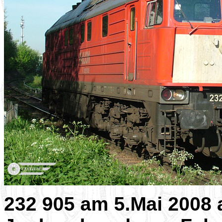
232 905 am 5.Mai 2008