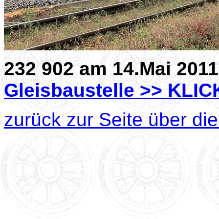
232 902 am 14.Mai 2011 
Gleisbaustelle >> KLIC
zurück zur Seite über di