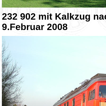
232 902 mit Kalkzug na
9.Februar 2008