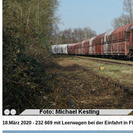
18.März 2020 - 232 669 mit Leerwagen bei der Einfahrt in 