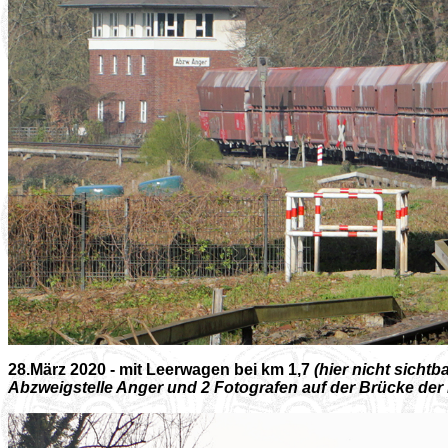
28.März 2020 - mit Leerwagen bei km 1,7
(hier nicht sichtb
Abzweigstelle Anger und 2 Fotografen auf der Brücke der 