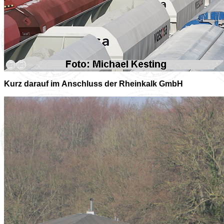
Kurz darauf im Anschluss der Rheinkalk GmbH