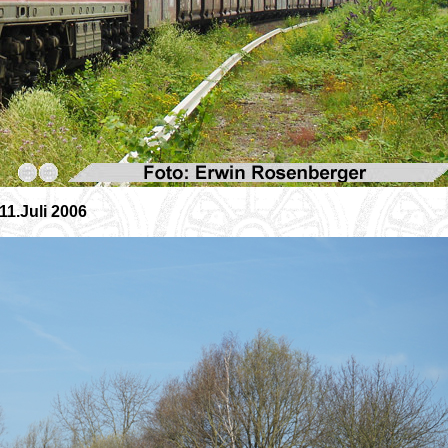
1.Juli 2006