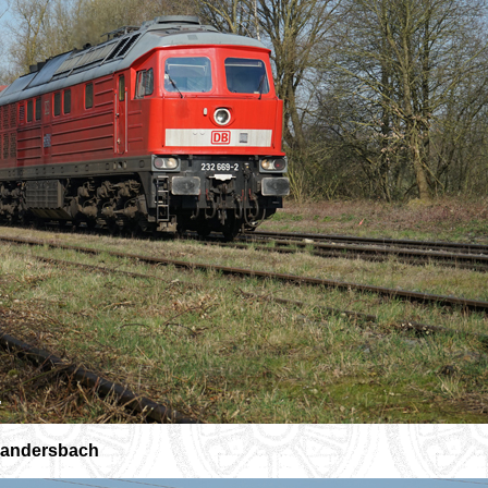
Flandersbach