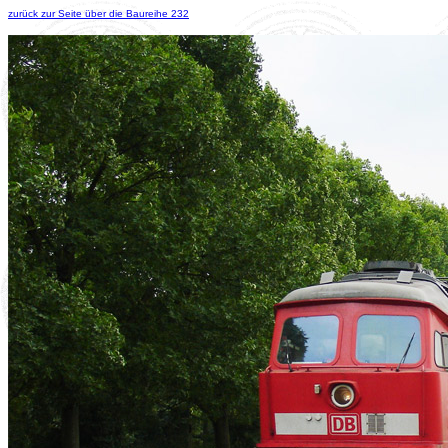
zurück zur Seite über die Baureihe 232