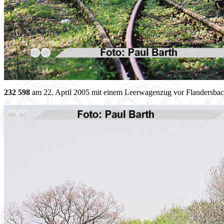
232 598
am 22. April 2005 mit einem Leerwagenzug vor Flandersbac