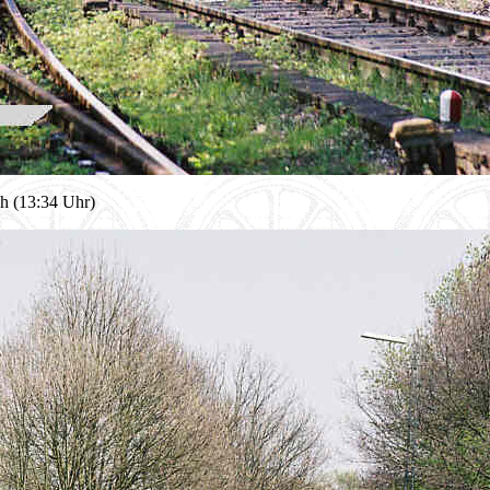
h (13:34 Uhr)