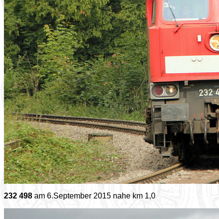
232 498
am 6.September 2015 nahe km 1,0