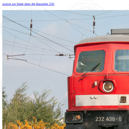
zurück zur Seite über die Baureihe 232