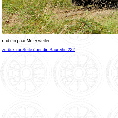
und ein paar Meter weiter
zurück zur Seite über die Baureihe 232