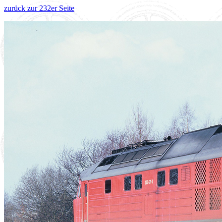
zurück zur 232er Seite