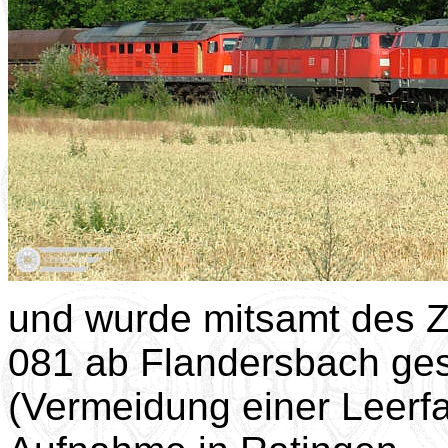
und wurde mitsamt des 
081 ab Flandersbach ges
(Vermeidung einer Leerf