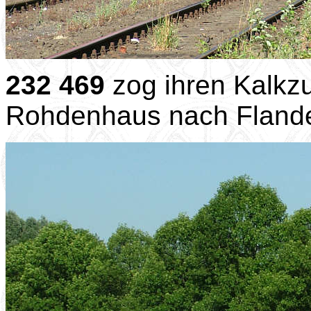
232 469
zog ihren Kalkz
Rohdenhaus nach Fland