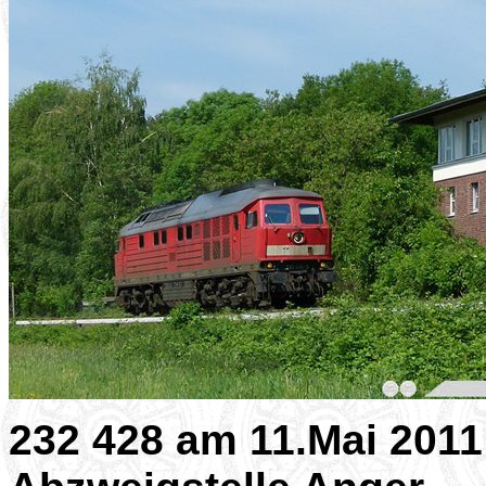
232 428 am 11.Mai 2011