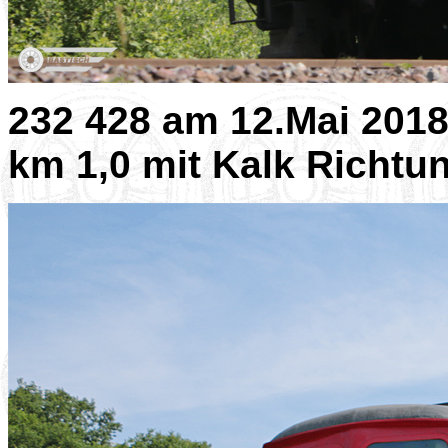
232 428 am 12.Mai 201
km 1,0 mit Kalk Richtu