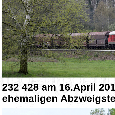
232 428 am 16.April 20
ehemaligen Abzweigste