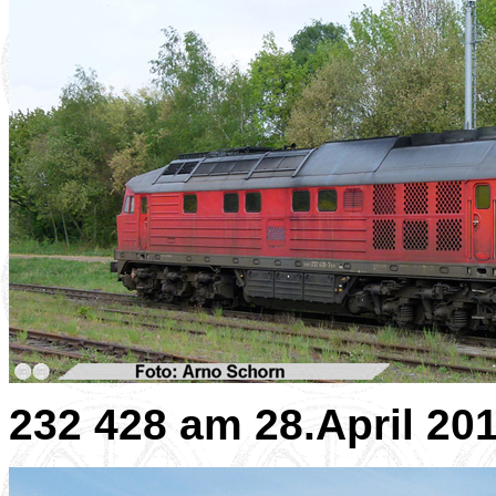
232 428 am 28.April 20