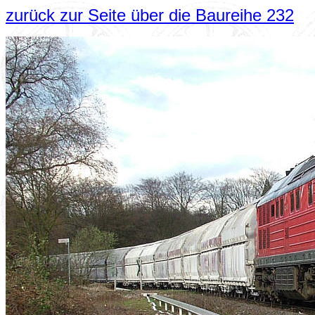
zurück zur Seite über die Baureihe 232