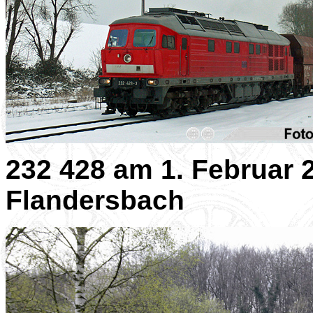
232 428 am 1. Februar 
Flandersbach