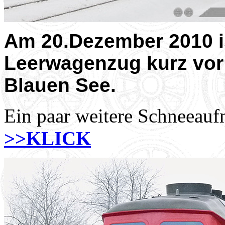
Am 20.Dezember 2010 is
Leerwagenzug kurz vo
Blauen See.
Ein paar weitere Schneea
>>KLICK