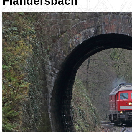
Flandersbach