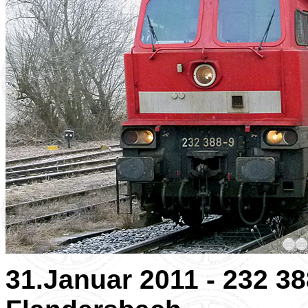
31.Januar 2011 - 232 3