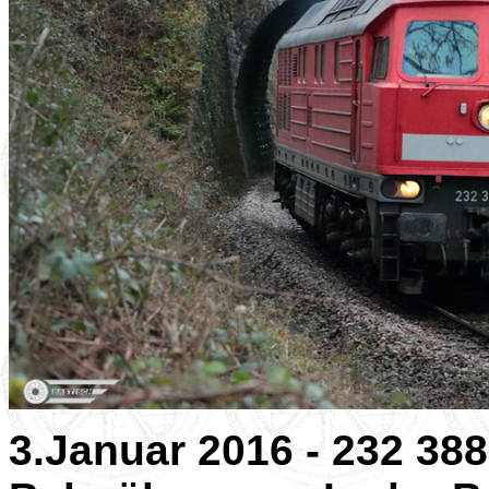
3.Januar 2016 - 232 38