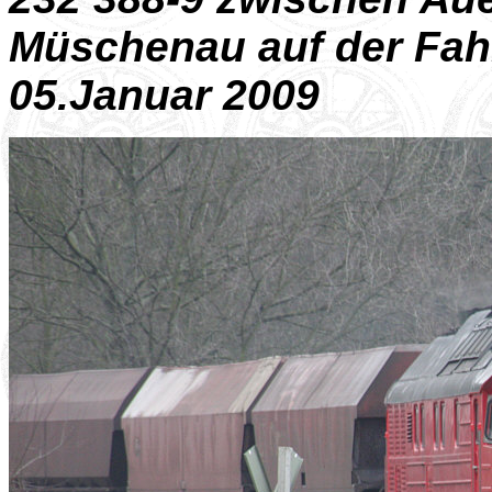
Müschenau auf der Fah
05.Januar 2009