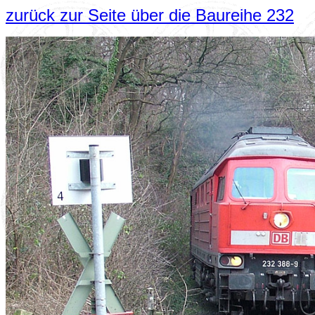
zurück zur Seite über die Baureihe 232