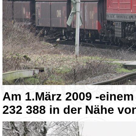
Am 1.März 2009 -einem
232 388 in der Nähe vo