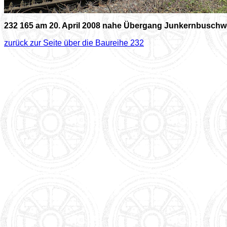
232 165 am 20. April 2008 nahe Übergang Junkernbuschw
zurück zur Seite über die Baureihe 232