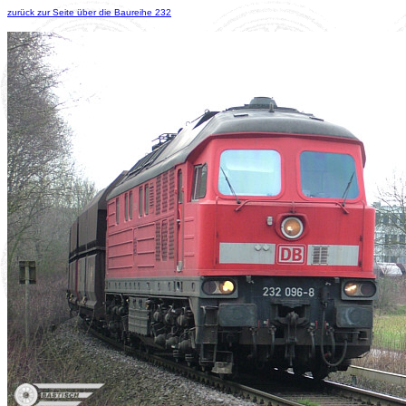
zurück zur Seite über die Baureihe 232