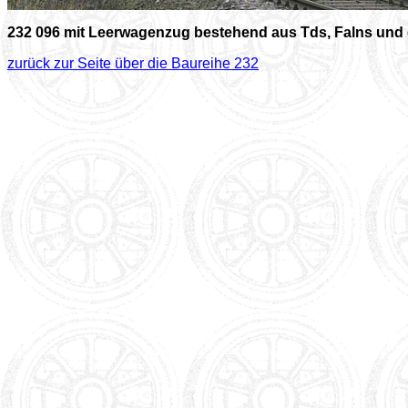
232 096 mit Leerwagenzug bestehend aus Tds, Falns und 
zurück zur Seite über die Baureihe 232