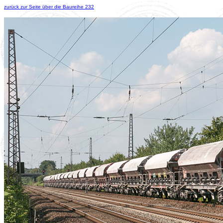
zurück zur Seite über die Baureihe 232