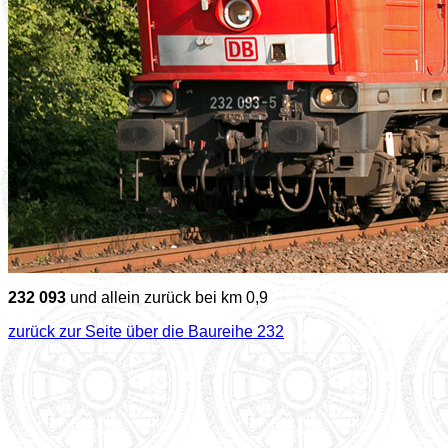
232 093
und allein zurück bei km 0,9
zurück zur Seite über die Baureihe 232