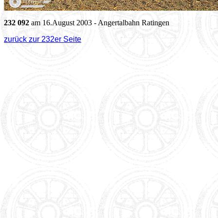
232 092
am 16.August 2003 - Angertalbahn Ratingen
zurück zur 232er Seite