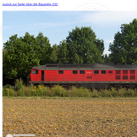
zurück zur Seite über die Baureihe 232