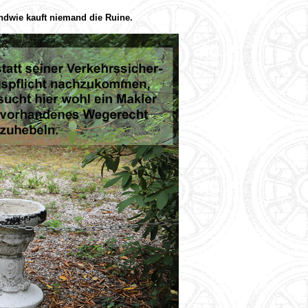
ndwie kauft niemand die Ruine.