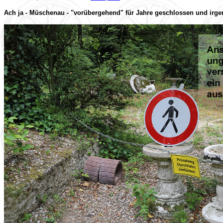
Ach ja - Müschenau - "vorübergehend" für Jahre geschlossen und irge