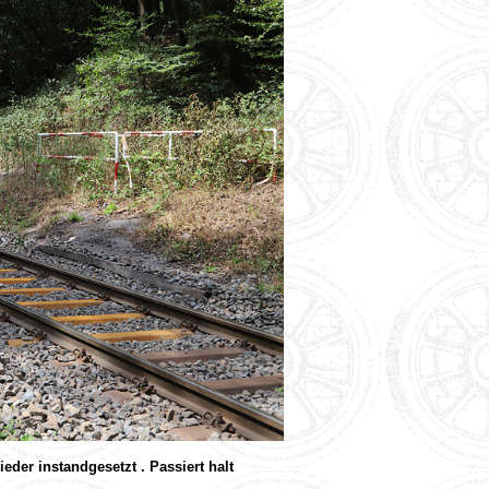
der instandgesetzt . Passiert halt