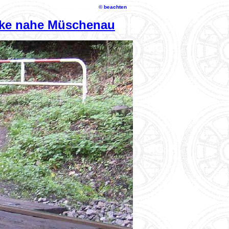
© beachten
ke nahe Müschenau