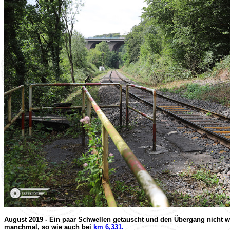
August 2019 - Ein paar Schwellen getauscht und den Übergang nicht wie
manchmal, so wie auch bei
km 6,331.