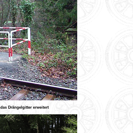
das Drängelgitter erweitert